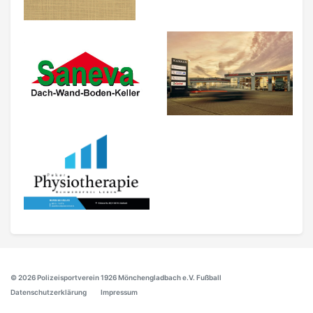
© 2026 Polizeisportverein 1926 Mönchengladbach e.V. Fußball
Datenschutzerklärung
Impressum