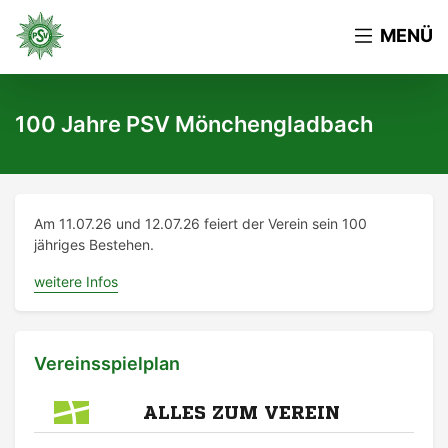
MENÜ
100 Jahre PSV Mönchengladbach
Am 11.07.26 und 12.07.26 feiert der Verein sein 100
jähriges Bestehen.
weitere Infos
Vereinsspielplan