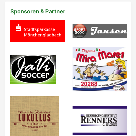
Sponsoren & Partner