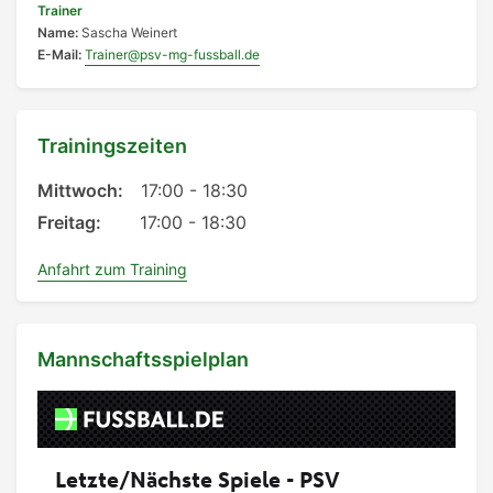
Trainer
Name:
Sascha Weinert
E-Mail:
Trainer@psv-mg-fussball.de
Trainingszeiten
Mittwoch:
17:00 - 18:30
Freitag:
17:00 - 18:30
Anfahrt zum Training
Mannschaftsspielplan