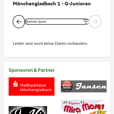
Sponsoren & Partner