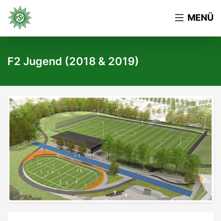
MENÜ
F2 Jugend (2018 & 2019)