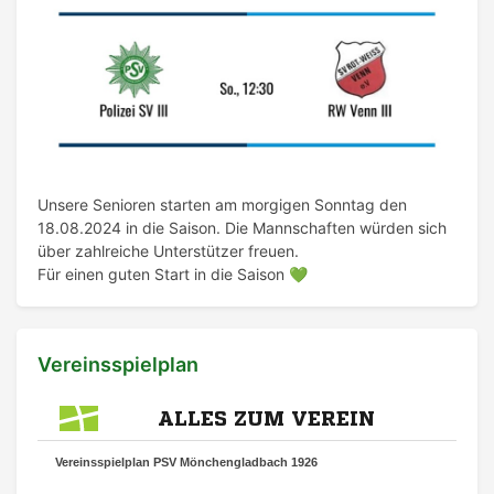
Unsere Senioren starten am morgigen Sonntag den
18.08.2024 in die Saison. Die Mannschaften würden sich
über zahlreiche Unterstützer freuen.
Für einen guten Start in die Saison 💚
Vereinsspielplan