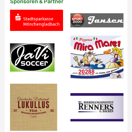
Sponsoren & Partner